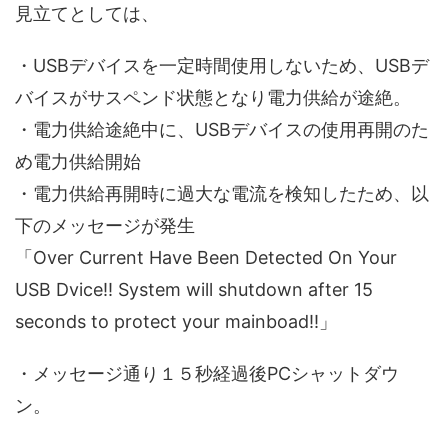
見立てとしては、
・USBデバイスを一定時間使用しないため、USBデ
バイスがサスペンド状態となり電力供給が途絶。
・電力供給途絶中に、USBデバイスの使用再開のた
め電力供給開始
・電力供給再開時に過大な電流を検知したため、以
下のメッセージが発生
「Over Current Have Been Detected On Your
USB Dvice!! System will shutdown after 15
seconds to protect your mainboad!!」
・メッセージ通り１５秒経過後PCシャットダウ
ン。