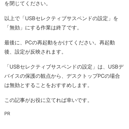
を閉じてください。
以上で「USBセレクティブサスペンドの設定」を
「無効」にする作業は終了です。
最後に、PCの再起動をかけてください。再起動
後、設定が反映されます。
「USBセレクティブサスペンドの設定」は、USBデ
バイスの保護の観点から、デスクトップPCの場合
は無効とすることをおすすめします。
この記事がお役に立てれば幸いです。
PR