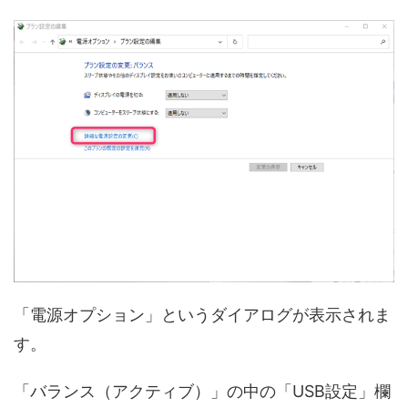
「電源オプション」というダイアログが表示されま
す。
「バランス（アクティブ）」の中の「USB設定」欄