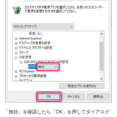
「無効」を確認したら「OK」を押してダイアログ