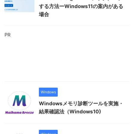
する方法ーWindows11の案内がある
場合
PR
Windows
Windowsメモリ診断ツールを実施・
結果確認法（Windows10)