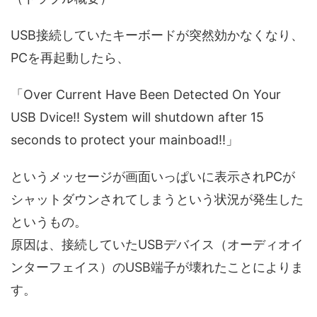
USB接続していたキーボードが突然効かなくなり、
PCを再起動したら、
「Over Current Have Been Detected On Your
USB Dvice!! System will shutdown after 15
seconds to protect your mainboad!!」
というメッセージが画面いっぱいに表示されPCが
シャットダウンされてしまうという状況が発生した
というもの。
原因は、接続していたUSBデバイス（オーディオイ
ンターフェイス）のUSB端子が壊れたことによりま
す。