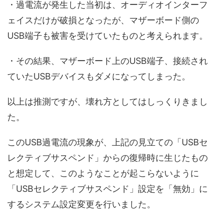
・過電流が発生した当初は、オーディオインターフ
ェイスだけが破損となったが、マザーボード側の
USB端子も被害を受けていたものと考えられます。
・その結果、マザーボード上のUSB端子、接続され
ていたUSBデバイスもダメになってしまった。
以上は推測ですが、壊れ方としてはしっくりきまし
た。
このUSB過電流の現象が、上記の見立ての「USBセ
レクティブサスペンド」からの復帰時に生じたもの
と想定して、このようなことが起こらないように
「USBセレクティブサスペンド」設定を「無効」に
するシステム設定変更を行いました。