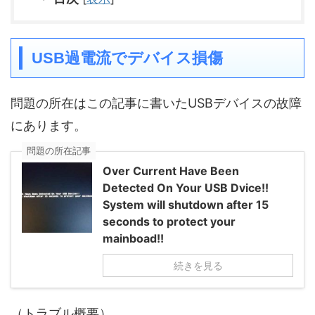
USB過電流でデバイス損傷
問題の所在はこの記事に書いたUSBデバイスの故障
にあります。
問題の所在記事
Over Current Have Been
Detected On Your USB Dvice!!
System will shutdown after 15
seconds to protect your
mainboad!!
続きを見る
（トラブル概要）