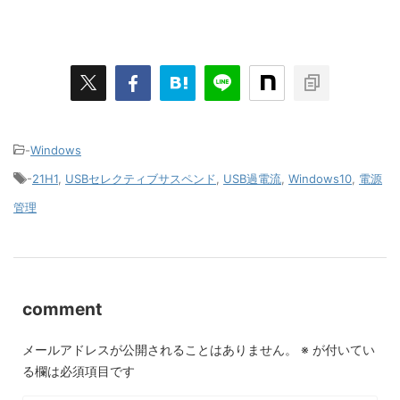
-
Windows
-
21H1
,
USBセレクティブサスペンド
,
USB過電流
,
Windows10
,
電源
管理
comment
メールアドレスが公開されることはありません。
※
が付いてい
る欄は必須項目です