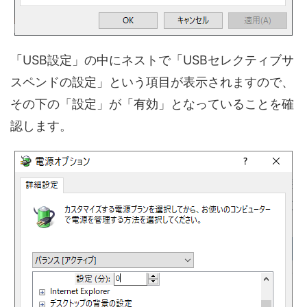
「USB設定」の中にネストで「USBセレクティブサ
スペンドの設定」という項目が表示されますので、
その下の「設定」が「有効」となっていることを確
認します。