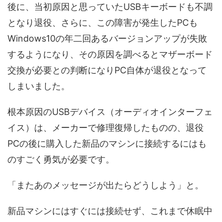
後に、当初原因と思っていたUSBキーボードも不調
となり退役、さらに、この障害が発生したPCも
Windows10の年二回あるバージョンアップが失敗
するようになり、その原因を調べるとマザーボード
交換が必要との判断になりPC自体が退役となって
しまいました。
根本原因のUSBデバイス（オーディオインターフェ
イス）は、メーカーで修理復帰したものの、退役
PCの後に購入した新品のマシンに接続するにはも
のすごく勇気が必要です。
「またあのメッセージが出たらどうしよう」と。
新品マシンにはすぐには接続せず、これまで休眠中