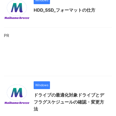
Windows
HDD_SSD_フォーマットの仕方
PR
Windows
ドライブの最適化対象ドライブとデ
フラグスケジュールの確認・変更方
法