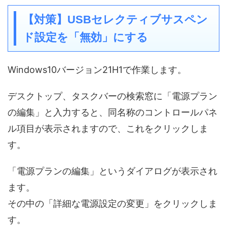
【対策】USBセレクティブサスペン
ド設定を「無効」にする
Windows10バージョン21H1で作業します。
デスクトップ、タスクバーの検索窓に「電源プラン
の編集」と入力すると、同名称のコントロールパネ
ル項目が表示されますので、これをクリックしま
す。
「電源プランの編集」というダイアログが表示され
ます。
その中の「詳細な電源設定の変更」をクリックしま
す。