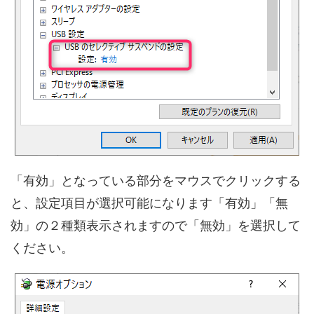
「有効」となっている部分をマウスでクリックする
と、設定項目が選択可能になります「有効」「無
効」の２種類表示されますので「無効」を選択して
ください。