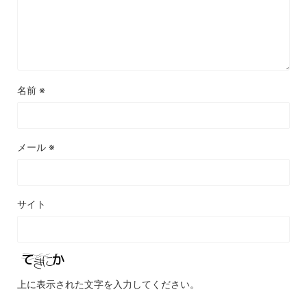
名前
※
メール
※
サイト
上に表示された文字を入力してください。