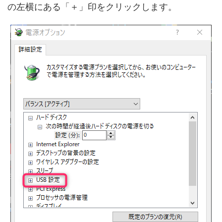
の左横にある「＋」印をクリックします。