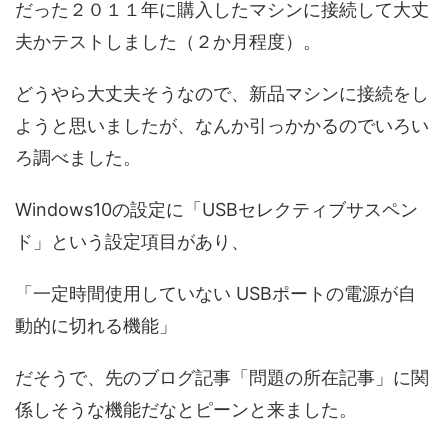
だった２０１１年に購入したマシンに接続して大丈
夫かテストしました（２か月程度）。
どうやら大丈夫そうなので、新品マシンに接続をし
ようと思いましたが、なんか引っかかるのでいろい
ろ調べました。
Windows10の設定に「USBセレクティブサスペン
ド」という設定項目があり、
「一定時間使用していない USBポートの電源が自
動的に切れる機能」
だそうで、先のブログ記事「問題の所在記事」に関
係しそうな機能だなとピーンと来ました。