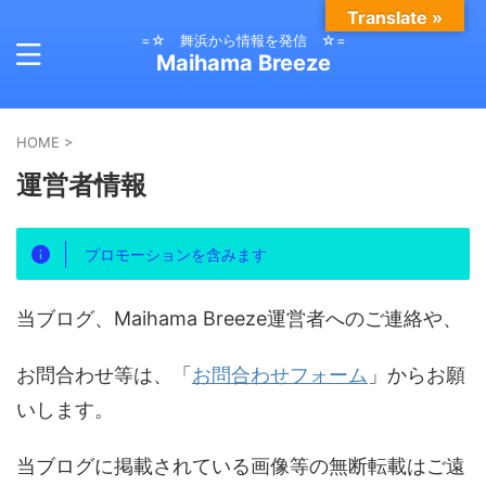
Translate »
=☆ 舞浜から情報を発信 ☆=
Maihama Breeze
HOME
>
運営者情報
プロモーションを含みます
当ブログ、Maihama Breeze運営者へのご連絡や、
お問合わせ等は、「
お問合わせフォーム
」からお願
いします。
当ブログに掲載されている画像等の無断転載はご遠