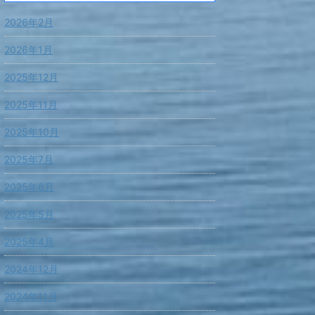
2026年2月
2026年1月
2025年12月
2025年11月
2025年10月
2025年7月
2025年6月
2025年5月
2025年4月
2024年12月
2024年11月