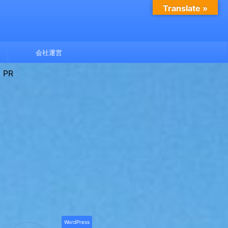
Translate »
報
会社運営
PR
WordPress