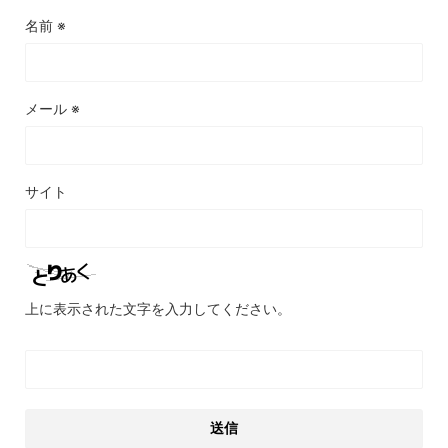
名前
※
メール
※
サイト
上に表示された文字を入力してください。