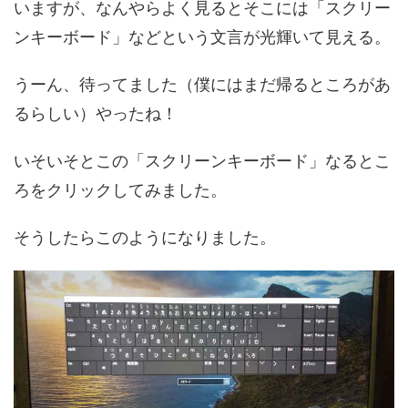
いますが、なんやらよく見るとそこには「スクリー
ンキーボード」などという文言が光輝いて見える。
うーん、待ってました（僕にはまだ帰るところがあ
るらしい）やったね！
いそいそとこの「スクリーンキーボード」なるとこ
ろをクリックしてみました。
そうしたらこのようになりました。