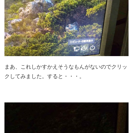
まあ、これしかすかえそうなもんがないのでクリッ
クしてみました。すると・・・。