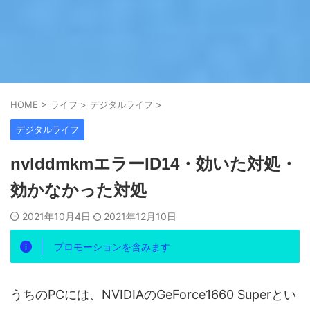
HOME
>
ライフ
>
デジタルライフ
>
デジタルライフ
nvlddmkmエラーID14・効いた対処・
効かなかった対処
2021年10月4日
2021年12月10日
プロモーションを含みます
うちのPCには、NVIDIAのGeForce1660 Superとい