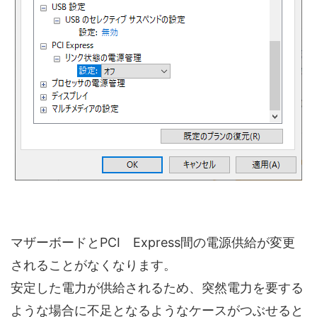
マザーボードとPCI Express間の電源供給が変更
されることがなくなります。
安定した電力が供給されるため、突然電力を要する
ような場合に不足となるようなケースがつぶせると