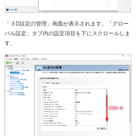
「３D設定の管理」画面が表示されます。「グロー
バル設定」タブ内の設定項目を下にスクロールしま
す。