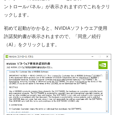
ントロールパネル」が表示されますのでこれをクリ
ックします。
初めて起動がかかると、NVIDIAソフトウエア使用
許諾契約書が表示されますので、「同意／続行
（A)」をクリックします。