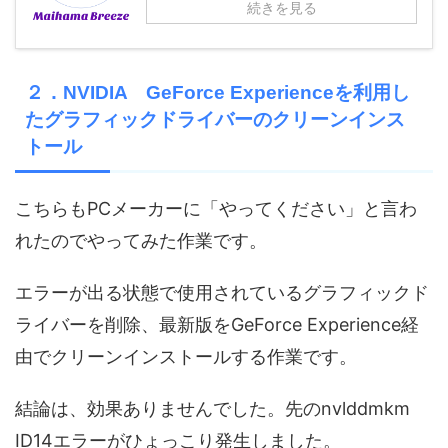
続きを見る
２．NVIDIA GeForce Experienceを利用し
たグラフィックドライバーのクリーンインス
トール
こちらもPCメーカーに「やってください」と言わ
れたのでやってみた作業です。
エラーが出る状態で使用されているグラフィックド
ライバーを削除、最新版をGeForce Experience経
由でクリーンインストールする作業です。
結論は、効果ありませんでした。先のnvlddmkm
ID14エラーがひょっこり発生しました。