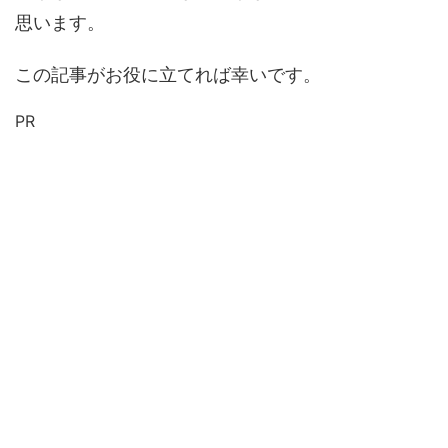
思います。
この記事がお役に立てれば幸いです。
PR