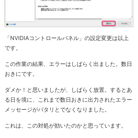
「NVIDIAコントロールパネル」の設定変更は以上
です。
この作業の結果、エラーはしばらく出ました。数日
おきにです。
ダメか！と思いましたが、しばらく放置。するとあ
る日を境に、これまで数日おきに出力されたエラー
メッセージがパタリとでなくなりました。
これは、この対処が効いたのかと思っています。