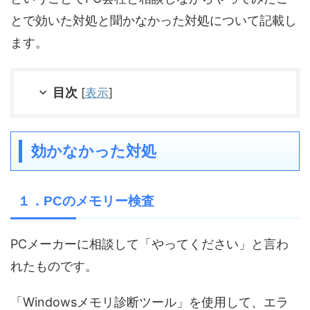
とで効いた対処と聞かなかった対処について記載し
ます。
目次
[
表示
]
効かなかった対処
１．PCのメモリー検査
PCメーカーに相談して「やってください」と言わ
れたものです。
「Windowsメモリ診断ツール」を使用して、エラ