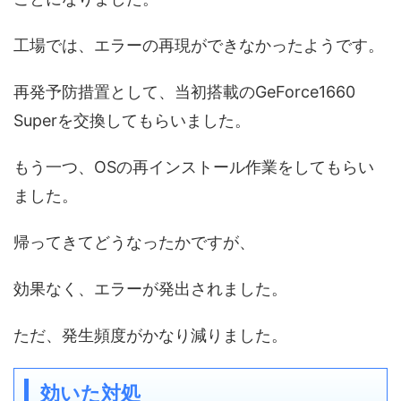
工場では、エラーの再現ができなかったようです。
再発予防措置として、当初搭載のGeForce1660
Superを交換してもらいました。
もう一つ、OSの再インストール作業をしてもらい
ました。
帰ってきてどうなったかですが、
効果なく、エラーが発出されました。
ただ、発生頻度がかなり減りました。
効いた対処