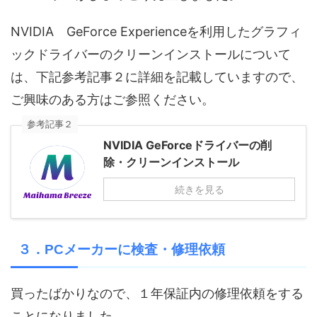
NVIDIA GeForce Experienceを利用したグラフィ
ックドライバーのクリーンインストールについて
は、下記参考記事２に詳細を記載していますので、
ご興味のある方はご参照ください。
参考記事２
NVIDIA GeForceドライバーの削
除・クリーンインストール
続きを見る
３．PCメーカーに検査・修理依頼
買ったばかりなので、１年保証内の修理依頼をする
ことになりました。