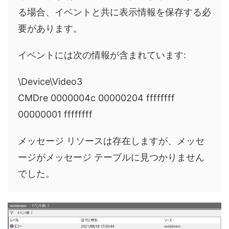
る場合、イベントと共に表示情報を保存する必
要があります。
イベントには次の情報が含まれています:
\Device\Video3
CMDre 0000004c 00000204 ffffffff
00000001 ffffffff
メッセージ リソースは存在しますが、メッセ
ージがメッセージ テーブルに見つかりません
でした。