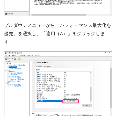
プルダウンメニューから「パフォーマンス最大化を
優先」を選択し、「適用（A）」をクリックしま
す。