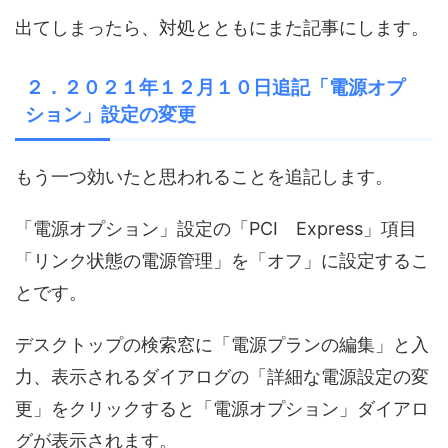
出てしまったら、対処とともにまた記事にします。
２．２０２１年１２月１０日追記「電源オプ
ション」設定の変更
もう一つ効いたと思われることを追記します。
「電源オプション」設定の「PCI Express」項目
「リンク状態の電源管理」を「オフ」に設定するこ
とです。
デスクトップの検索窓に「電源プランの編集」と入
力、表示されるダイアログの「詳細な電源設定の変
更」をクリックすると「電源オプション」ダイアロ
グが表示されます。