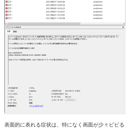
表面的に表れる症状は、特になく画面が少々ビビる