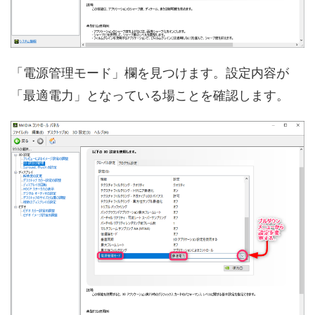
「電源管理モード」欄を見つけます。設定内容が
「最適電力」となっている場ことを確認します。