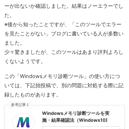
ーが出ないか確認しました。結果はノーエラーでし
た。
※後から知ったことですが、「このツールでエラー
を見たことがない」ブログに書いている人が多数い
ました。
少々驚きましたが、このツールはあまり評判よろし
くないようです。
この「Windowsメモリ診断ツール」の使い方につ
いては、下記拙投稿で、別の問題に対処する際に記
録したものがあります。
参考記事１
Windowsメモリ診断ツールを実
施・結果確認法（Windows10)