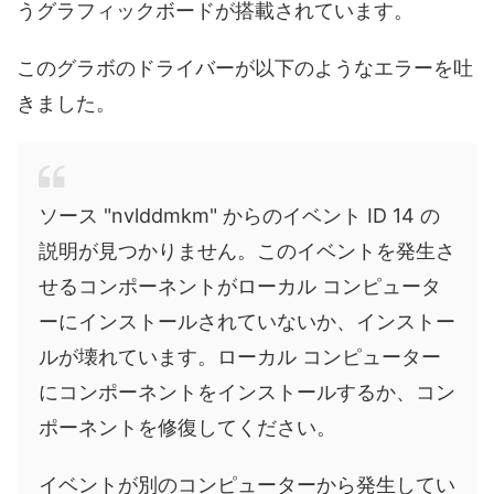
うグラフィックボードが搭載されています。
このグラボのドライバーが以下のようなエラーを吐
きました。
ソース "nvlddmkm" からのイベント ID 14 の
説明が見つかりません。このイベントを発生さ
せるコンポーネントがローカル コンピュータ
ーにインストールされていないか、インストー
ルが壊れています。ローカル コンピューター
にコンポーネントをインストールするか、コン
ポーネントを修復してください。
イベントが別のコンピューターから発生してい