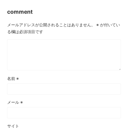
comment
メールアドレスが公開されることはありません。
※
が付いてい
る欄は必須項目です
名前
※
メール
※
サイト