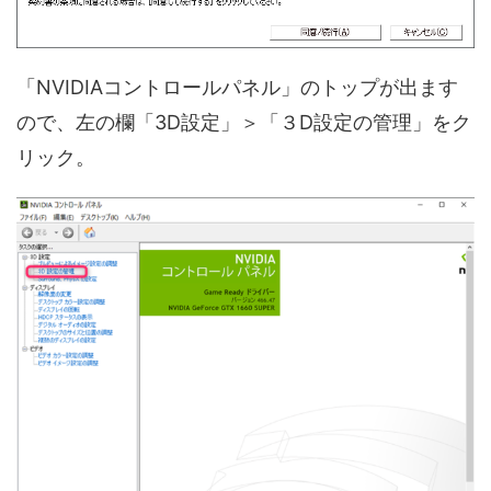
「NVIDIAコントロールパネル」のトップが出ます
ので、左の欄「3D設定」＞「３D設定の管理」をク
リック。