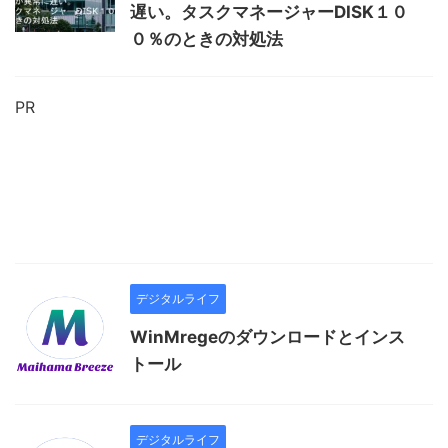
遅い。タスクマネージャーDISK１０
０％のときの対処法
PR
デジタルライフ
WinMregeのダウンロードとインス
トール
デジタルライフ