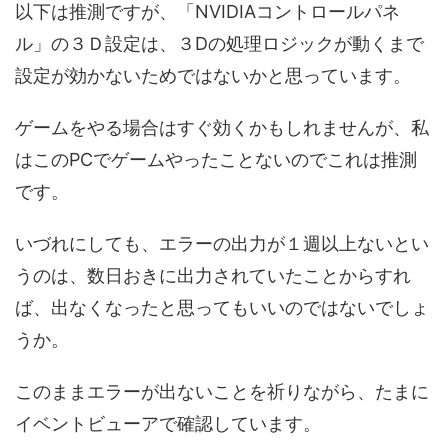
以下は推測ですが、「NVIDIAコントロールパネ
ル」の３Ｄ設定は、３Dの処理ロジックが動くまで
設定が効かないためではないかと思っています。
ゲームをやる場合はすぐ効くかもしれませんが、私
はこのPCでゲームやったことないのでこれは推測
です。
いづれにしても、エラーの出力が１週以上ないとい
うのは、数日おきに出力されていたことからすれ
ば、出なくなったと思ってもいいのではないでしょ
うか。
このままエラーが出ないことを祈りながら、たまに
イベントビューアで確認しています。