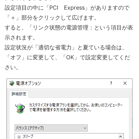
設定項目の中に「PCI Express」がありますので
「＋」部分をクリックして広げます。
すると、「リンク状態の電源管理：という項目が表
示されます。
設定状況が「適切な省電力」と夏ている場合は、
「オフ」に変更して、「OK」で設定変更してくだ
さい。