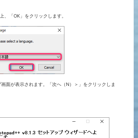
上、「OK」をクリックします。
アップ画面が表示されます。「次へ（N）＞」をクリックしま