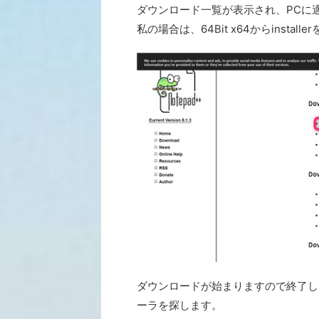
ダウンロード一覧が表示され、PCに
私の場合は、64Bit x64からinstal
ダウンロードが始まりますので終了した
ーラを探します。