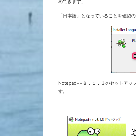
めてきます。
「日本語」となっていることを確認の
Notepad++８．１．３のセット
す。