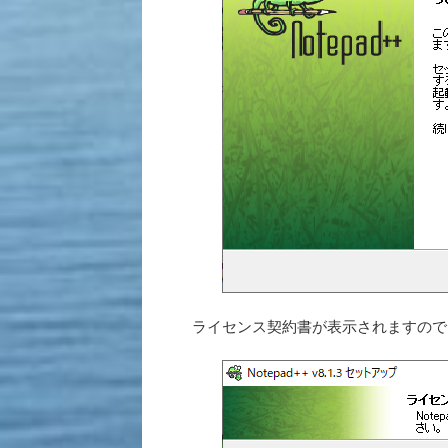
ライセンス契約書が表示されますので