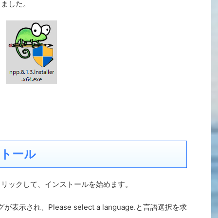
見つかりました。
ストール
exeをダブルクリックして、インストールを始めます。
グが表示され、Please select a language.と言語選択を求