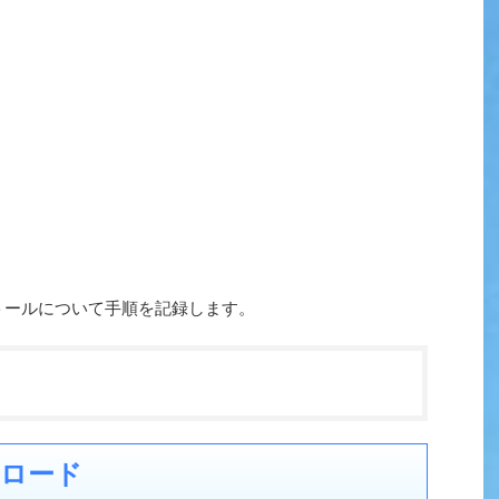
ストールについて手順を記録します。
ンロード