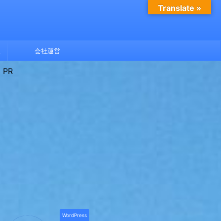
Translate »
報
会社運営
PR
WordPress