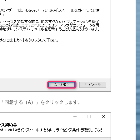
「同意する（A）」をクリックします。