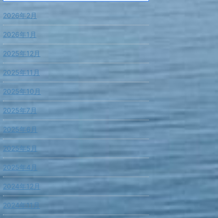
2026年2月
2026年1月
2025年12月
2025年11月
2025年10月
2025年7月
2025年6月
2025年5月
2025年4月
2024年12月
2024年11月