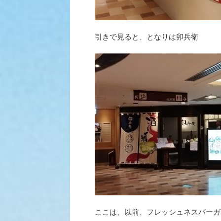
引きで見ると、となりは卯兵衛
ここは、以前、フレッシュネスバーガ