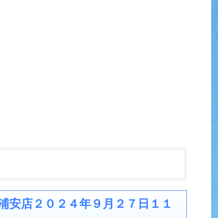
浦安店２０２４年９月２７日１１