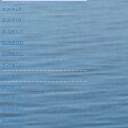
2026年2月
2026年1月
2025年12月
2025年11月
2025年10月
2025年7月
2025年6月
2025年5月
2025年4月
2024年12月
2024年11月