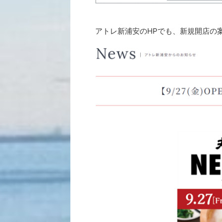
アトレ新浦安のHPでも、新規開店の