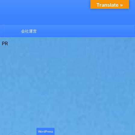
Translate »
報
会社運営
PR
WordPress