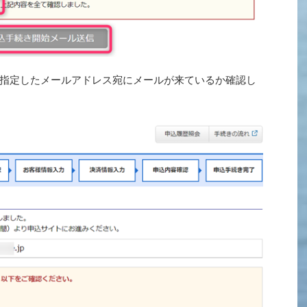
指定したメールアドレス宛にメールが来ているか確認し