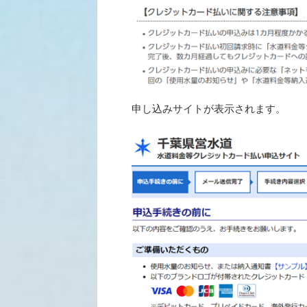
申し込みサイトが表示されます。