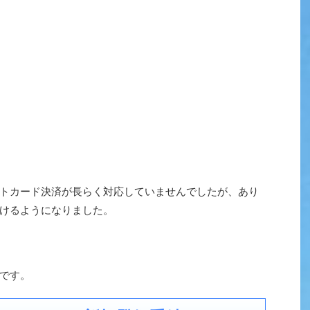
トカード決済が長らく対応していませんでしたが、あり
けるようになりました。
です。