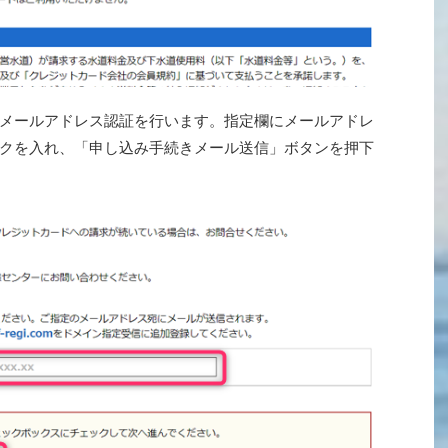
メールアドレス認証を行います。指定欄にメールアドレ
クを入れ、「申し込み手続きメール送信」ボタンを押下