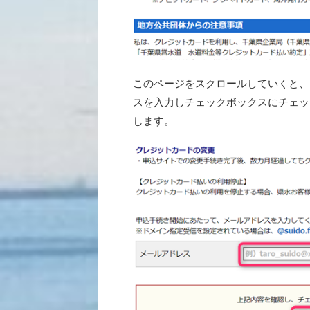
このページをスクロールしていくと、
スを入力しチェックボックスにチェッ
します。