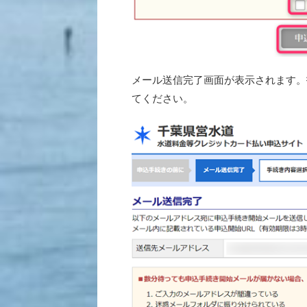
メール送信完了画面が表示されます。
てください。