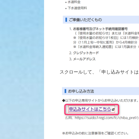
スクロールして、「申し込みサイトは