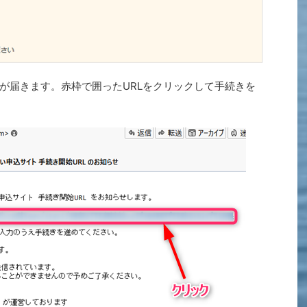
が届きます。赤枠で囲ったURLをクリックして手続きを