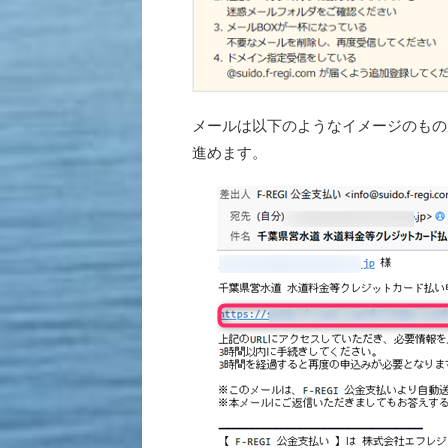
メールは以下のようなイメージのもの
進めます。