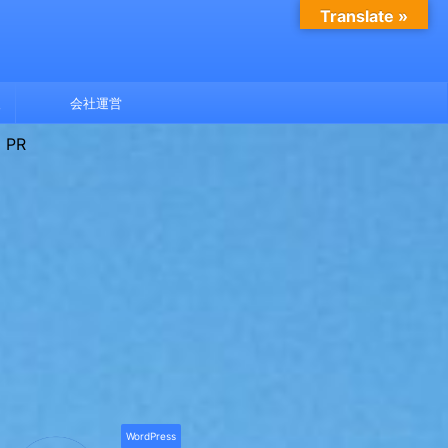
Translate »
報
会社運営
PR
WordPress