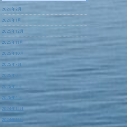
2026年2月
2026年1月
2025年12月
2025年11月
2025年10月
2025年7月
2025年6月
2025年5月
2025年4月
2024年12月
2024年11月