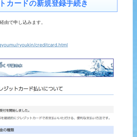
トカードの新規登録手続き
経由で申し込みます。
/gyoumu/ryoukin/creditcard.html