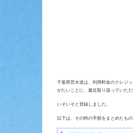
千葉県営水道は、利用料金のクレジッ
がたいことに、最近取り扱っていただ
いそいそと登録しました。
以下は、その時の手順をまとめたもの