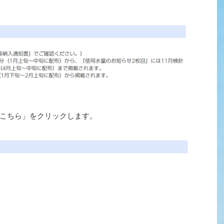
こちら」をクリックします。