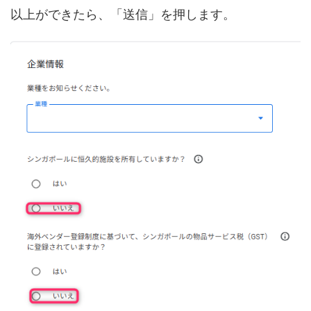
以上ができたら、「送信」を押します。