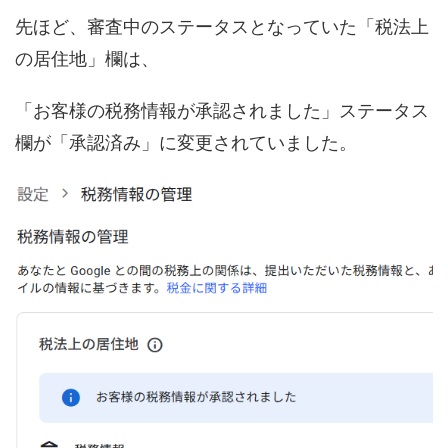
先ほど、審査中のステータスとなっていた「税法上
の居住地」欄は、
「お客様の税務情報が承認されました」ステータス
欄が「承認済み」に変更されていました。