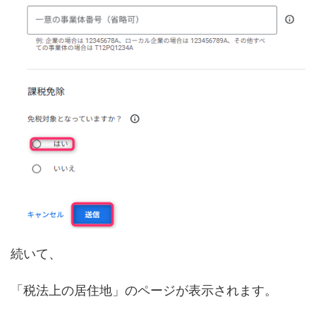
続いて、
「税法上の居住地」のページが表示されます。