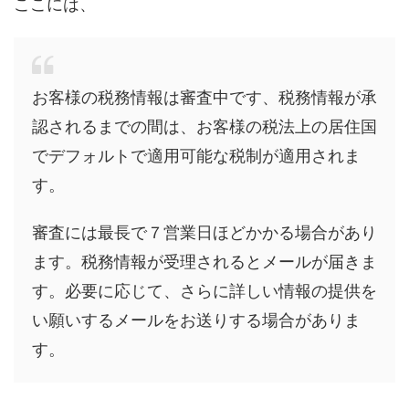
ここには、
お客様の税務情報は審査中です、税務情報が承
認されるまでの間は、お客様の税法上の居住国
でデフォルトで適用可能な税制が適用されま
す。
審査には最長で７営業日ほどかかる場合があり
ます。税務情報が受理されるとメールが届きま
す。必要に応じて、さらに詳しい情報の提供を
い願いするメールをお送りする場合がありま
す。