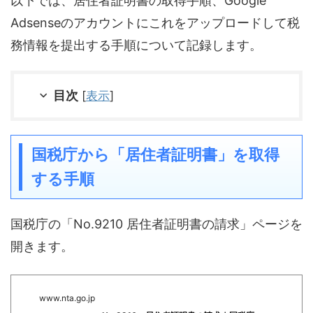
以下では、居住者証明書の取得手順、Google
Adsenseのアカウントにこれをアップロードして税
務情報を提出する手順について記録します。
目次
[
表示
]
国税庁から「居住者証明書」を取得
する手順
国税庁の「No.9210 居住者証明書の請求」ページを
開きます。
www.nta.go.jp