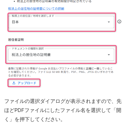
ファイルの選択ダイアログが表示されますので、先
ほどPDFファイルにしたファイル名を選択して「開
く」を押下してください。