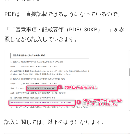
PDFは、直接記載できるようになっているので、
「「留意事項・記載要領（PDF/130KB）」」を参
照しながら記入していきます。
記入に関しては、以下のようになります。