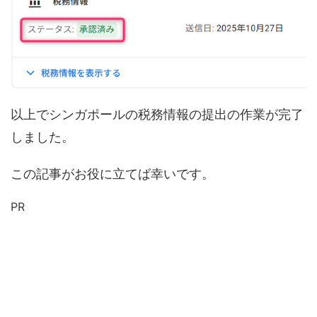
以上でシンガポールの税務情報の提出の作業が完了
しました。
この記事がお役に立てば幸いです。
PR