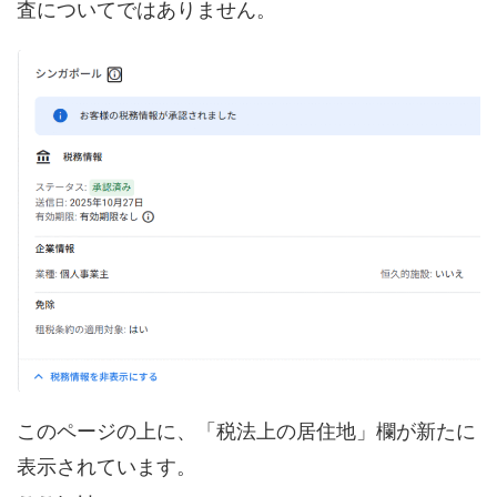
査についてではありません。
このページの上に、「税法上の居住地」欄が新たに
表示されています。