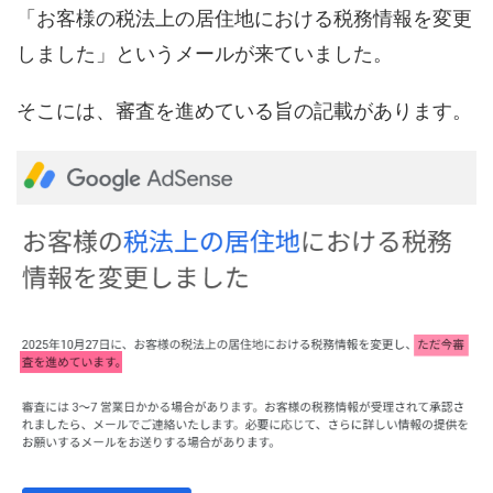
「お客様の税法上の居住地における税務情報を変更
しました」というメールが来ていました。
そこには、審査を進めている旨の記載があります。