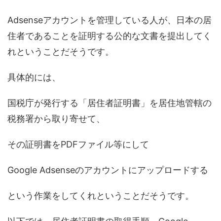
Adsenseアカウントを管理している人が、日本の居
住者であることを証明する公的な文書を提出してく
れということだそうです。
具体的には、
国税庁が発行する「居住者証明書」を居住地管轄の
税務署から取り寄せて、
その証明書をPDFファイル等にして
Google Adsenseのアカウントにアップロードする
という作業をしてくれということだそうです。