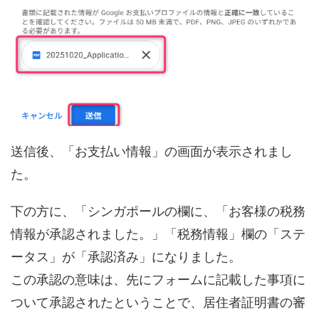
送信後、「お支払い情報」の画面が表示されまし
た。
下の方に、「シンガポールの欄に、「お客様の税務
情報が承認されました。」「税務情報」欄の「ステ
ータス」が「承認済み」になりました。
この承認の意味は、先にフォームに記載した事項に
ついて承認されたということで、居住者証明書の審