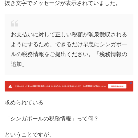
抜き文字でメッセージが表示されていました。
お支払いに対して正しい税額が源泉徴収される
ようにするため、できるだけ早急にシンガポー
ルの税務情報をご提出ください。「税務情報の
追加」
求められている
「シンガポールの税務情報」って何？
ということですが、