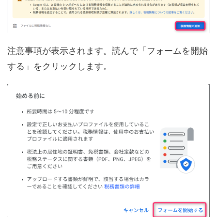
注意事項が表示されます。読んで「フォームを開始
する」をクリックします。