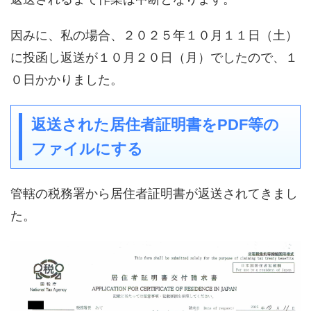
因みに、私の場合、２０２５年１０月１１日（土）
に投函し返送が１０月２０日（月）でしたので、１
０日かかりました。
返送された居住者証明書をPDF等の
ファイルにする
管轄の税務署から居住者証明書が返送されてきまし
た。