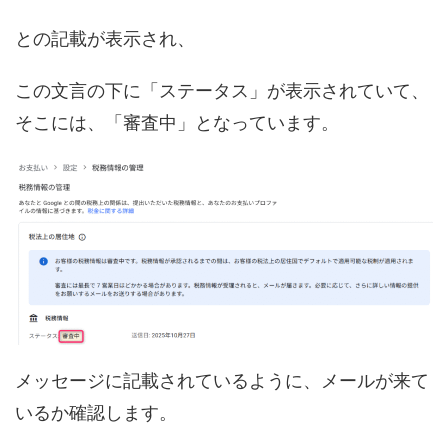
との記載が表示され、
この文言の下に「ステータス」が表示されていて、
そこには、「審査中」となっています。
メッセージに記載されているように、メールが来て
いるか確認します。