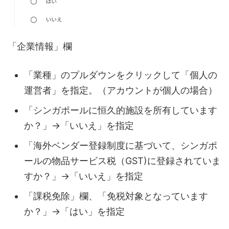
「企業情報」欄
「業種」のプルダウンをクリックして「個人の
運営者」を指定。（アカウントが個人の場合）
「シンガポールに恒久的施設を所有しています
か？」→「いいえ」を指定
「海外ベンダー登録制度に基づいて、シンガポ
ールの物品サービス税（GST)に登録されていま
すか？」→「いいえ」を指定
「課税免除」欄、「免税対象となっています
か？」→「はい」を指定