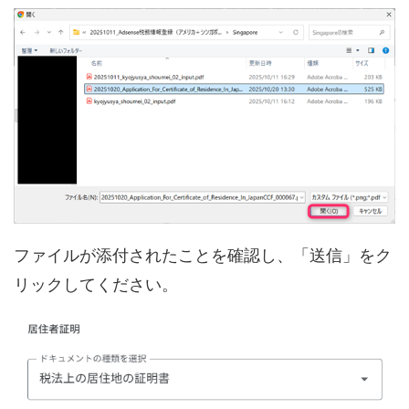
ファイルが添付されたことを確認し、「送信」をク
リックしてください。