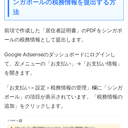
ンガポールの税務情報を提出する方
法
前項で作成した「居住者証明書」のPDFをシンガポ
ールの税務情報として提出します。
Google Adsenseのダッシュボードにログインし
て、左メニューの「お支払い」→「お支払い情報」
を開きます。
「お支払い＞設定＞税務情報の管理」欄に「シンガ
ポール」の項目が表示されています。「税務情報の
追加」をクリックします。