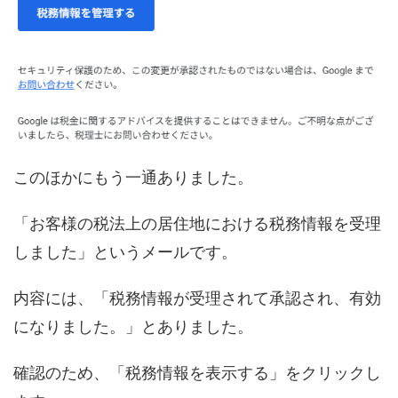
このほかにもう一通ありました。
「お客様の税法上の居住地における税務情報を受理
しました」というメールです。
内容には、「税務情報が受理されて承認され、有効
になりました。」とありました。
確認のため、「税務情報を表示する」をクリックし