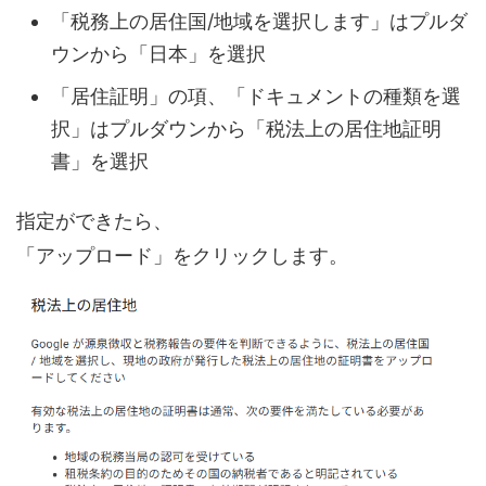
「税務上の居住国/地域を選択します」はプルダ
ウンから「日本」を選択
「居住証明」の項、「ドキュメントの種類を選
択」はプルダウンから「税法上の居住地証明
書」を選択
指定ができたら、
「アップロード」をクリックします。