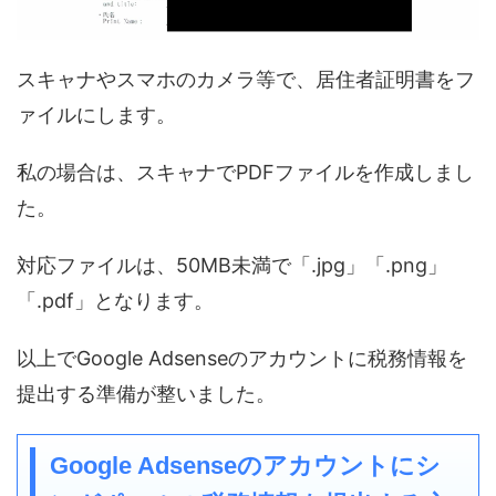
スキャナやスマホのカメラ等で、居住者証明書をフ
ァイルにします。
私の場合は、スキャナでPDFファイルを作成しまし
た。
対応ファイルは、50MB未満で「.jpg」「.png」
「.pdf」となります。
以上でGoogle Adsenseのアカウントに税務情報を
提出する準備が整いました。
Google Adsenseのアカウントにシ