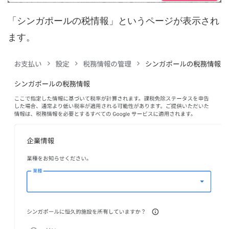
「シンガポールの税情報」というページが表示され
ます。