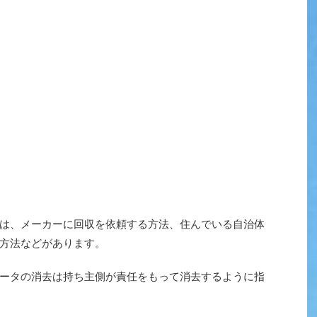
は、メーカーに回収を依頼する方法、住んでいる自治体
方法などがあります。
ータの消去は持ち主側が責任をもって消去するように指