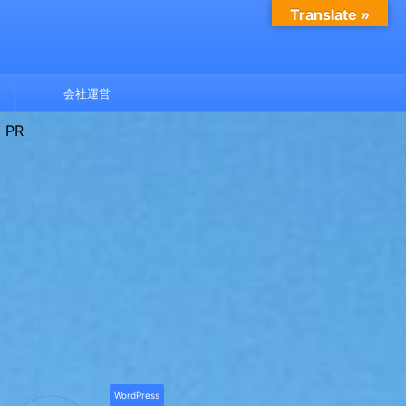
Translate »
報
会社運営
PR
WordPress