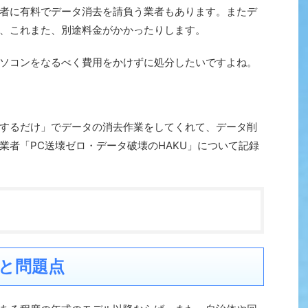
者に有料でデータ消去を請負う業者もあります。またデ
、これまた、別途料金がかかったりします。
ソコンをなるべく費用をかけずに処分したいですよね。
するだけ」でデータの消去作業をしてくれて、データ削
業者「PC送壊ゼロ・データ破壊のHAKU」について記録
と問題点