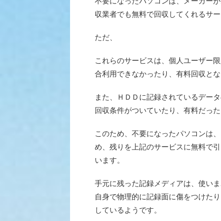
不要になったパソコンは、メーカーが
収業者でも無料で回収してくれるサー
ただ、
これらのサービスは、個人ユーザー限
合利用できなかったり、有料回収とな
また、ＨＤＤに記録されているデータ
回収条件がついていたり、有料だった
このため、不要になったパソコンは、
め、残りを上記のサービスに無料で引
います。
手元に残った記録メディアは、使いま
自身で物理的に記録面に傷をつけたり
しているようです。