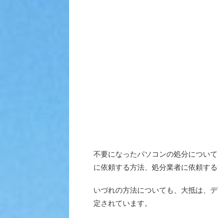
不要になったパソコンの処分について
に依頼する方法、処分業者に依頼する
いづれの方法についても、大抵は、デ
定されています。