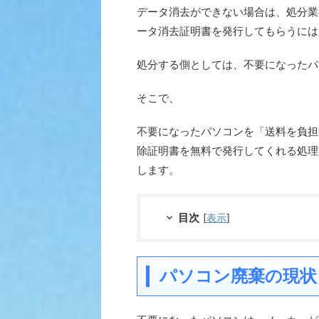
データ消去ができない場合は、処分業
ータ消去証明書を発行してもらうには
処分する側としては、不要になったパ
そこで、
不要になったパソコンを「送料を負担
除証明書を無料で発行してくれる処理
します。
目次
[
表示
]
パソコン廃棄の現状