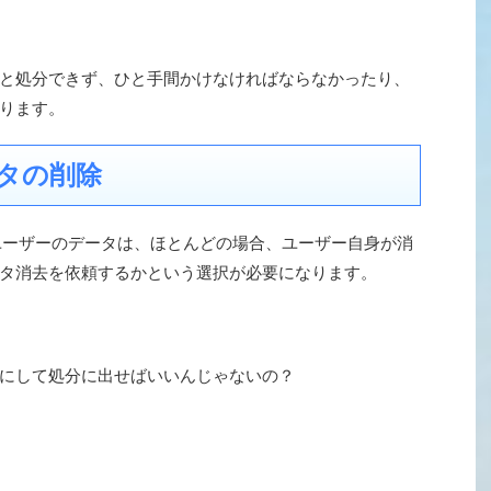
と処分できず、ひと手間かけなければならなかったり、
ります。
タの削除
ユーザーのデータは、ほとんどの場合、ユーザー自身が消
タ消去を依頼するかという選択が必要になります。
にして処分に出せばいいんじゃないの？