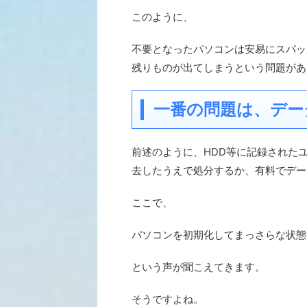
このように、
不要となったパソコンは安易にスパッ
残りものが出てしまうという問題があ
一番の問題は、デー
前述のように、HDD等に記録された
去したうえで処分するか、有料でデー
ここで、
パソコンを初期化してまっさらな状態
という声が聞こえてきます。
そうですよね。