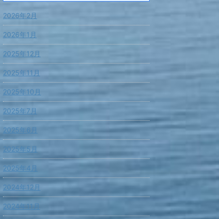
2026年2月
2026年1月
2025年12月
2025年11月
2025年10月
2025年7月
2025年6月
2025年5月
2025年4月
2024年12月
2024年11月