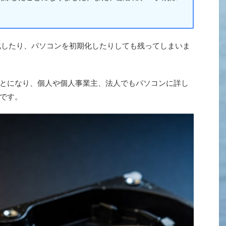
。
化したり、パソコンを初期化したりしても残ってしまいま
とになり、個人や個人事業主、法人でもパソコンに詳し
です。