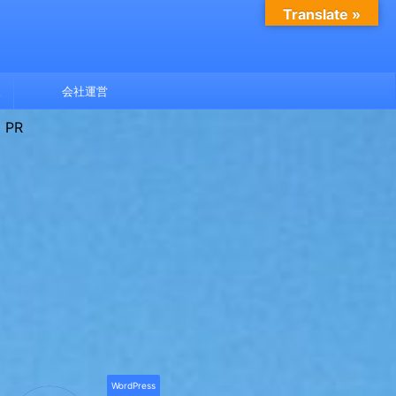
Translate »
報
会社運営
PR
WordPress