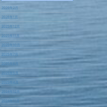
2026年2月
2026年1月
2025年12月
2025年11月
2025年10月
2025年7月
2025年6月
2025年5月
2025年4月
2024年12月
2024年11月