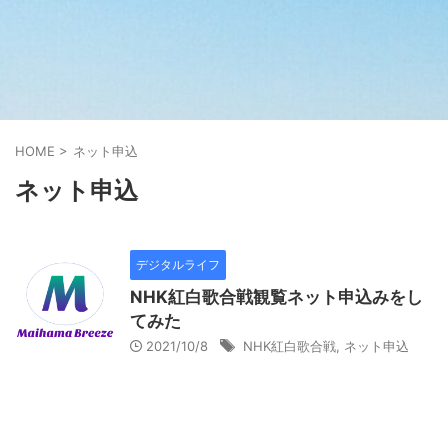
HOME
>
ネット申込
ネット申込
デジタルライフ
NHK紅白歌合戦観覧ネット申込みをし
てみた
2021/10/8
NHK紅白歌合戦
,
ネット申込